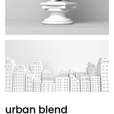
urban blend