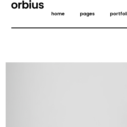
home
pages
portfol